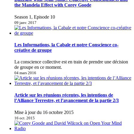
the Mandela Effect with Corey Goode
Season 1, Episode 10
09 janv. 2017
Les Informations, la Cabale et notre Conscience co-
créative de groupe
La conscience collective est en train de prendre une décision
de groupe en ce moment.
04 mars 2016
Article sur les réunions récentes, les intentions de
l’Alliance Terrestre, et l’avancement de la partie 2/3
Mise à jour du 16 octobre 2015
16 oct. 2015