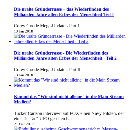
Die uralte Gründerrasse – das Wiederfinden des
Milliarden Jahre alten Erbes der Menschheit Teil 1
Corey Goode Mega-Update - Part 1
13 Jan 2018
Die uralte Gründerrasse - Die Wiederfinden des
Milliarden Jahre alten Erbes der Menschheit - Teil 2
Corey Goode Mega-Update - Part II
13 Jan 2018
Kommt das "Wir sind nicht alleine" in die Main Stream
Medien?
Tucker Carlson interviewt auf FOX einen Navy-Piloten, der
ein "Tic Tac" UFO gesehen hat
21 Dez 2017