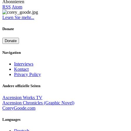
Abonnieren
RSS
Atom
Lesen Sie mehr...
Donate
Donate
Navigation
Interviews
Kontact
Privacy Policy
Andere offizielle Seiten
Ascension Works TV
Ascension Chronicles (Graphic Novel)
CoreyGoode.com
Languages
Deutsch