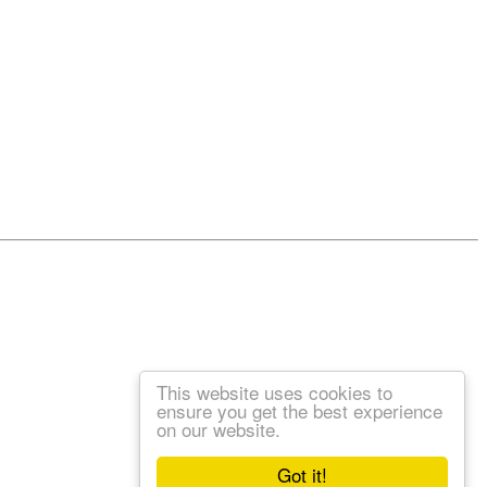
This website uses cookies to
ensure you get the best experience
on our website.
Got it!