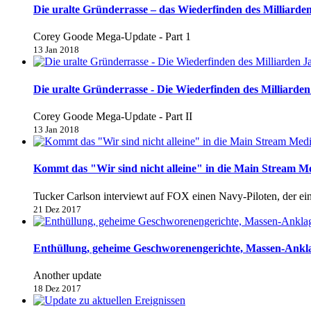
Die uralte Gründerrasse – das Wiederfinden des Milliarden
Corey Goode Mega-Update - Part 1
13 Jan 2018
Die uralte Gründerrasse - Die Wiederfinden des Milliarden 
Corey Goode Mega-Update - Part II
13 Jan 2018
Kommt das "Wir sind nicht alleine" in die Main Stream M
Tucker Carlson interviewt auf FOX einen Navy-Piloten, der e
21 Dez 2017
Enthüllung, geheime Geschworenengerichte, Massen-Anklage
Another update
18 Dez 2017