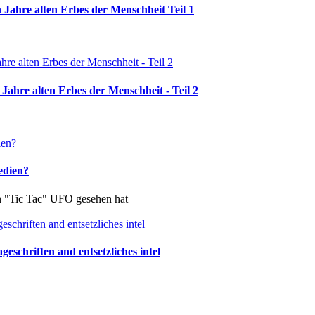
 Jahre alten Erbes der Menschheit Teil 1
Jahre alten Erbes der Menschheit - Teil 2
edien?
in "Tic Tac" UFO gesehen hat
schriften and entsetzliches intel