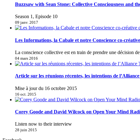
Buzzsaw with Sean Stone: Collective Consciousness and t
Season 1, Episode 10
09 janv. 2017
Les Informations, la Cabale et notre Conscience co-créativ
La conscience collective est en train de prendre une décision 
04 mars 2016
Article sur les réunions récentes, les intentions de l’Allianc
Mise à jour du 16 octobre 2015
16 oct. 2015
Corey Goode and David Wilcock on Open Your Mind Rad
Listen now to their interview
28 juin 2015