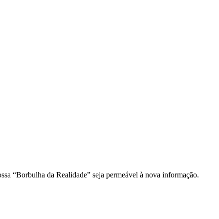
ossa “Borbulha da Realidade” seja permeável à nova informação.