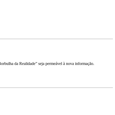
Borbulha da Realidade” seja permeável à nova informação.