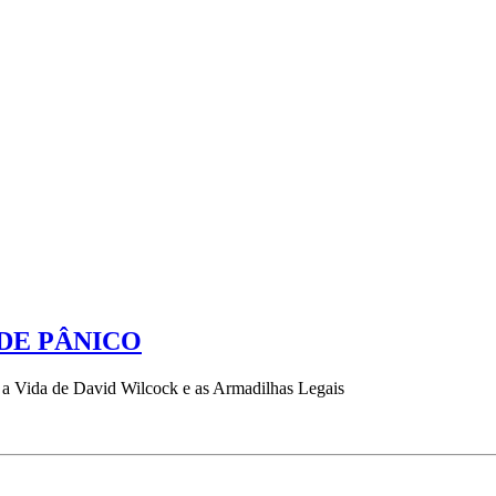
 DE PÂNICO
 a Vida de David Wilcock e as Armadilhas Legais