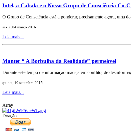
Intel, a Cabala e o Nosso Grupo de Consciência Co-C
O Grupo de Consciência está a ponderar, precisamente agora, uma de
sexta, 04 março 2016
Leia mais...
Manter “ A Borbulha da Realidade” permeável
Durante este tempo de informação maciça em conflito, de desinforma
quinta, 10 setembro 2015
Leia mais...
Array
Doação