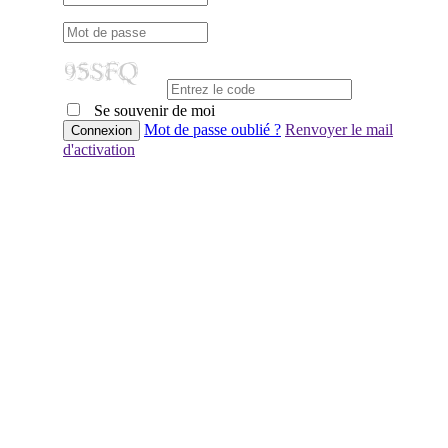
Se souvenir de moi
Mot de passe oublié ?
Renvoyer le mail
d'activation