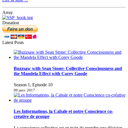
Array
Donation
Latest Posts
Buzzsaw with Sean Stone: Collective Consciousness and
the Mandela Effect with Corey Goode
Season 1, Episode 10
09 janv. 2017
Les Informations, la Cabale et notre Conscience co-
créative de groupe
La conscience collective est en train de prendre une décision