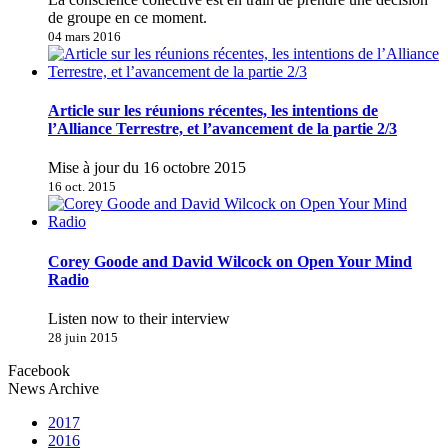
de groupe en ce moment.
04 mars 2016
Article sur les réunions récentes, les intentions de
l’Alliance Terrestre, et l’avancement de la partie 2/3
Mise à jour du 16 octobre 2015
16 oct. 2015
Corey Goode and David Wilcock on Open Your Mind
Radio
Listen now to their interview
28 juin 2015
Facebook
News Archive
2017
2016