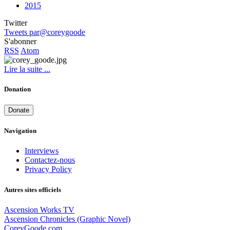
2015
Twitter
Tweets par@coreygoode
S'abonner
RSS
Atom
Lire la suite ...
Donation
Donate
Navigation
Interviews
Contactez-nous
Privacy Policy
Autres sites officiels
Ascension Works TV
Ascension Chronicles (Graphic Novel)
CoreyGoode.com