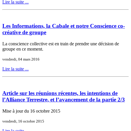
Lire la suite ...
Les Informations, la Cabale et notre Conscience co-
créative de groupe
La conscience collective est en train de prendre une décision de
groupe en ce moment.
vendredi, 04 mars 2016
Lire la suite ...
Article sur les réunions récentes, les intentions de
l’Alliance Terrestre, et l’avancement de la partie 2/3
Mise à jour du 16 octobre 2015
vendredi, 16 octobre 2015
Lire la suite ...