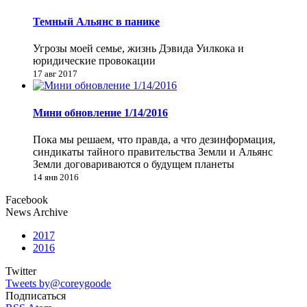
Темный Альянс в панике
Угрозы моей семье, жизнь Дэвида Уилкока и
юридические провокации
17 авг 2017
Мини обновление 1/14/2016
Пока мы решаем, что правда, а что дезинформация,
синдикаты тайного правительства Земли и Альянс
Земли договариваются о будущем планеты
14 янв 2016
Facebook
News Archive
2017
2016
Twitter
Tweets by@coreygoode
Подписаться