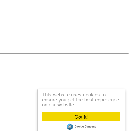
This website uses cookies to
ensure you get the best experience
on our website.
Got it!