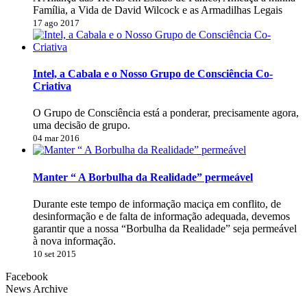
Família, a Vida de David Wilcock e as Armadilhas Legais
17 ago 2017
Intel, a Cabala e o Nosso Grupo de Consciência Co-
Criativa
O Grupo de Consciência está a ponderar, precisamente agora,
uma decisão de grupo.
04 mar 2016
Manter “ A Borbulha da Realidade” permeável
Durante este tempo de informação maciça em conflito, de
desinformação e de falta de informação adequada, devemos
garantir que a nossa “Borbulha da Realidade” seja permeável
à nova informação.
10 set 2015
Facebook
News Archive