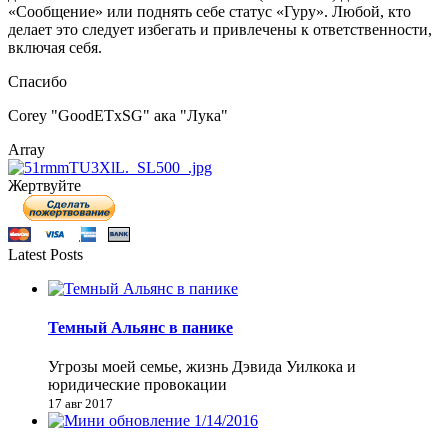
«Сообщение» или поднять себе статус «Гуру». Любой, кто
делает это следует избегать и привлечены к ответственности,
включая себя.
Спасибо
Corey "GoodETxSG" ака "Лука"
Array
Жертвуйте
Latest Posts
Темный Альянс в панике
Угрозы моей семье, жизнь Дэвида Уилкока и
юридические провокации
17 авг 2017