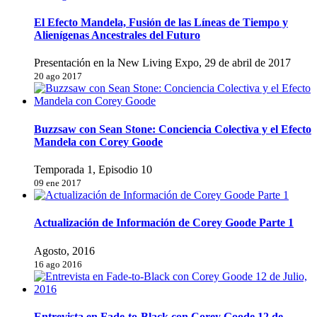
El Efecto Mandela, Fusión de las Líneas de Tiempo y
Alienígenas Ancestrales del Futuro
Presentación en la New Living Expo, 29 de abril de 2017
20 ago 2017
Buzzsaw con Sean Stone: Conciencia Colectiva y el Efecto
Mandela con Corey Goode
Temporada 1, Episodio 10
09 ene 2017
Actualización de Información de Corey Goode Parte 1
Agosto, 2016
16 ago 2016
Entrevista en Fade-to-Black con Corey Goode 12 de