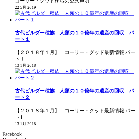
コーリー・グッドからの公式声明
22 5月 2019
古代ビルダー種族 人類の１０億年の遺産の回収 パ
ート１
【２０１８年１月】 コーリー・グッド最新情報 パー
トⅠ
13 1月 2018
古代ビルダー種族 人類の１０億年の遺産の回収 パ
ート２
【２０１８年１月】 コーリー・グッド最新情報 パー
トⅡ
13 1月 2018
Facebook