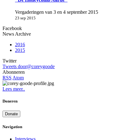
Vergaderingen van 3 en 4 september 2015
23 sep 2015
Facebook
News Archive
2016
2015
Twitter
Tweets door@coreygoode
Abonneren
RSS
Atom
Lees meer..
Doneren
Donate
Navigation
Interviews