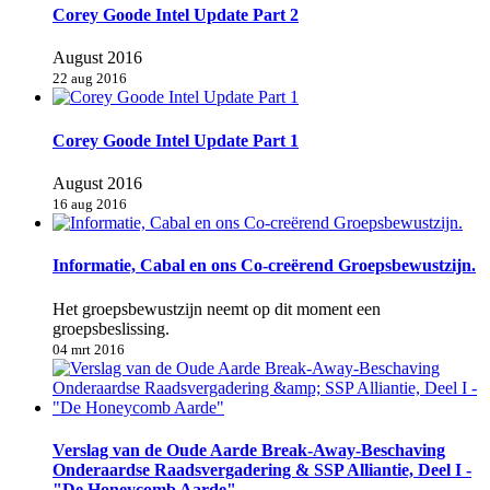
Corey Goode Intel Update Part 2
August 2016
22 aug 2016
Corey Goode Intel Update Part 1
August 2016
16 aug 2016
Informatie, Cabal en ons Co-creërend Groepsbewustzijn.
Het groepsbewustzijn neemt op dit moment een
groepsbeslissing.
04 mrt 2016
Verslag van de Oude Aarde Break-Away-Beschaving
Onderaardse Raadsvergadering & SSP Alliantie, Deel I -
"De Honeycomb Aarde"