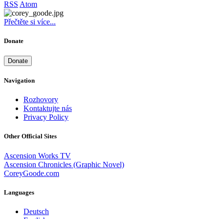
RSS
Atom
Přečtěte si více...
Donate
Donate
Navigation
Rozhovory
Kontaktujte nás
Privacy Policy
Other Official Sites
Ascension Works TV
Ascension Chronicles (Graphic Novel)
CoreyGoode.com
Languages
Deutsch