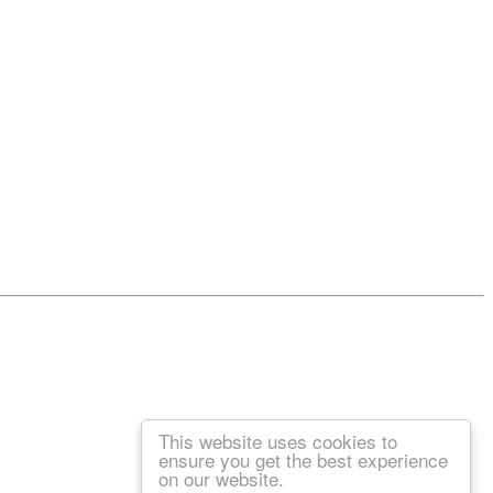
This website uses cookies to
ensure you get the best experience
on our website.