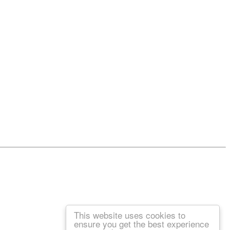
This website uses cookies to
ensure you get the best experience