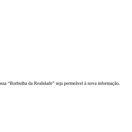
ossa “Borbulha da Realidade” seja permeável à nova informação.