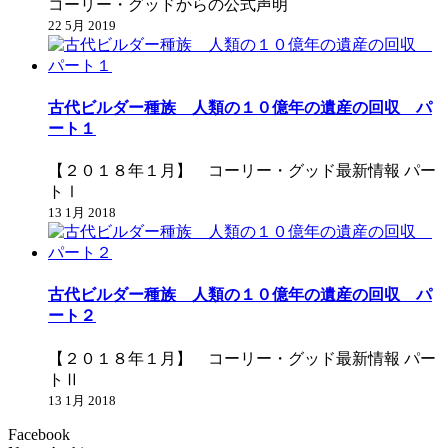
コーリー・グッドからの公式声明
22 5月 2019
古代ビルダー種族 人類の１０億年の遺産の回収 パ
ート１
【２０１８年１月】 コーリー・グッド最新情報 パー
トⅠ
13 1月 2018
古代ビルダー種族 人類の１０億年の遺産の回収 パ
ート２
【２０１８年１月】 コーリー・グッド最新情報 パー
トⅡ
13 1月 2018
Facebook