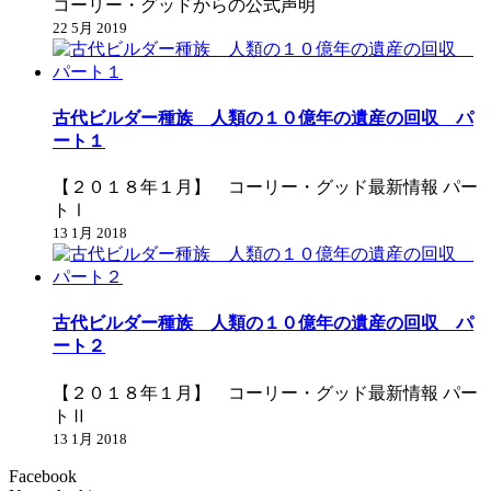
コーリー・グッドからの公式声明
22 5月 2019
古代ビルダー種族 人類の１０億年の遺産の回収 パ
ート１
【２０１８年１月】 コーリー・グッド最新情報 パー
トⅠ
13 1月 2018
古代ビルダー種族 人類の１０億年の遺産の回収 パ
ート２
【２０１８年１月】 コーリー・グッド最新情報 パー
トⅡ
13 1月 2018
Facebook